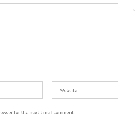
rowser for the next time I comment.