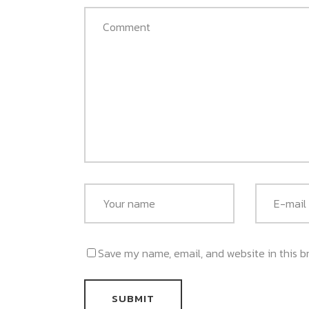
Save my name, email, and website in this b