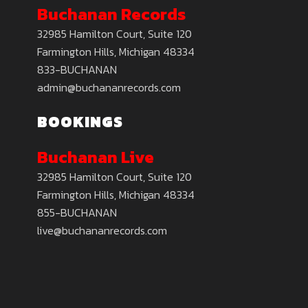
Buchanan Records
32985 Hamilton Court, Suite 120
Farmington Hills, Michigan 48334
833-BUCHANAN
admin@buchananrecords.com
BOOKINGS
Buchanan Live
32985 Hamilton Court, Suite 120
Farmington Hills, Michigan 48334
855-BUCHANAN
live@buchananrecords.com