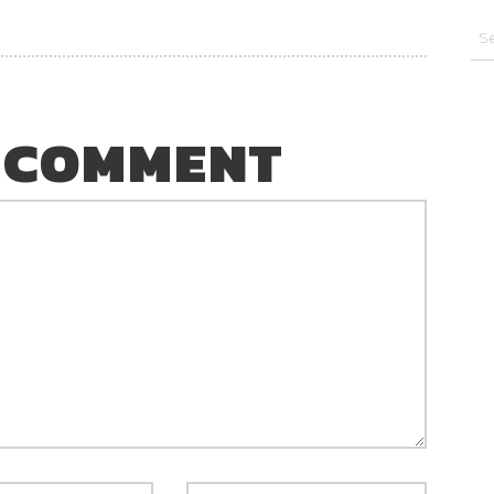
 COMMENT