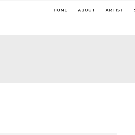
HOME
ABOUT
ARTIST