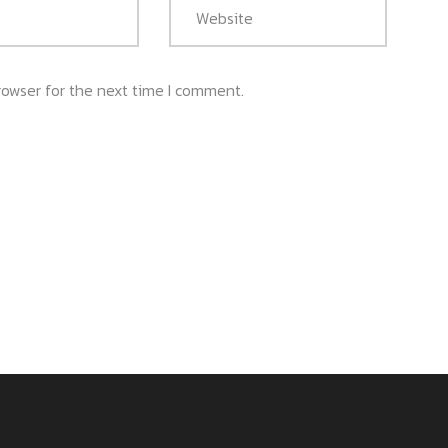
rowser for the next time I comment.