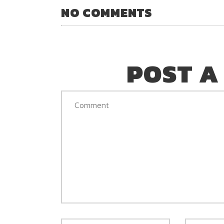
NO COMMENTS
POST A