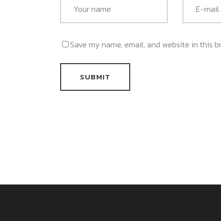
Save my name, email, and website in this b