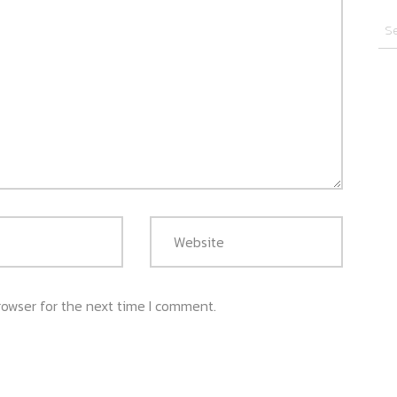
rowser for the next time I comment.