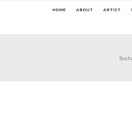
HOME
ABOUT
ARTIST
Buch