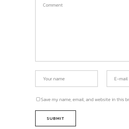
Save my name, email, and website in this b