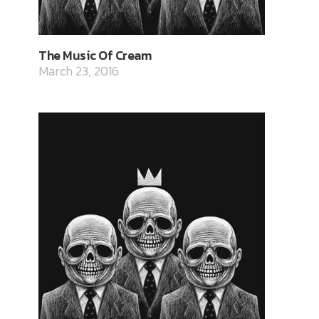
The Music Of Cream
March 23, 2016