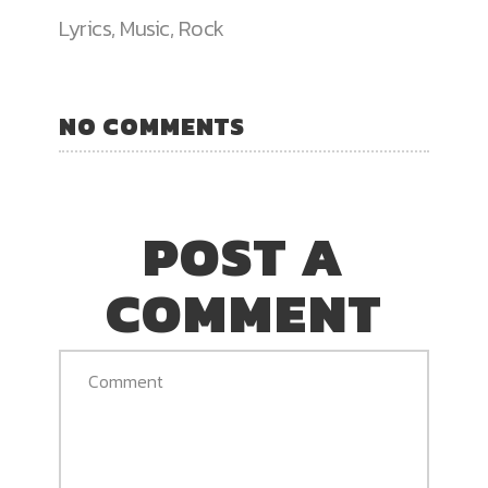
Lyrics
,
Music
,
Rock
NO COMMENTS
POST A
COMMENT