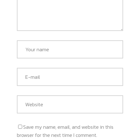
Save my name, email, and website in this
browser for the next time I comment.