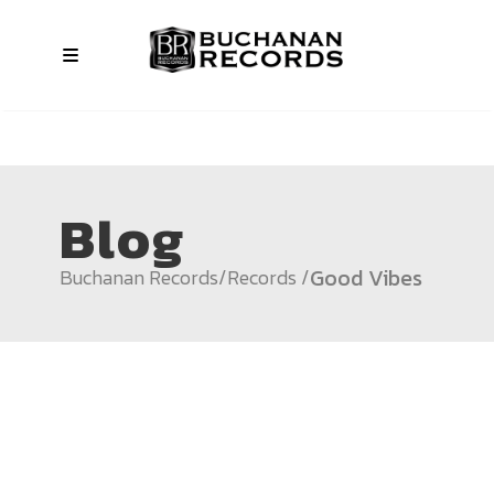
Blog
Good Vibes
Buchanan Records
/
Records
/