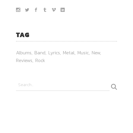
TAG
Albums
Band
Lyrics
Metal
Music
New
Reviews
Rock