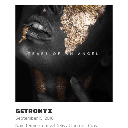
GETRONYX
September 15, 2016
Nam fermentum vel felis at laoreet. Cras