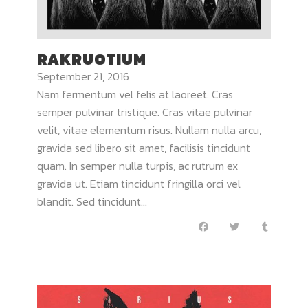
RAKRUOTIUM
September 21, 2016
Nam fermentum vel felis at laoreet. Cras
semper pulvinar tristique. Cras vitae pulvinar
velit, vitae elementum risus. Nullam nulla arcu,
gravida sed libero sit amet, facilisis tincidunt
quam. In semper nulla turpis, ac rutrum ex
gravida ut. Etiam tincidunt fringilla orci vel
blandit. Sed tincidunt...