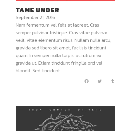
TAME UNDER
September 21, 2016
Nam fermentum vel felis at laoreet. Cras
semper pulvinar tristique. Cras vitae pulvinar
velit, vitae elementum risus. Nullam nulla arcu,
gravida sed libero sit amet, facilisis tincidunt
quam. In semper nulla turpis, ac rutrum ex
gravida ut. Etiam tincidunt fringilla orci vel
blandit. Sed tincidunt...