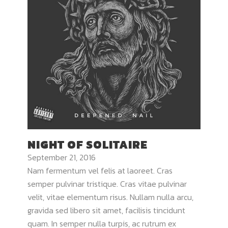
NIGHT OF SOLITAIRE
September 21, 2016
Nam fermentum vel felis at laoreet. Cras
semper pulvinar tristique. Cras vitae pulvinar
velit, vitae elementum risus. Nullam nulla arcu,
gravida sed libero sit amet, facilisis tincidunt
quam. In semper nulla turpis, ac rutrum ex