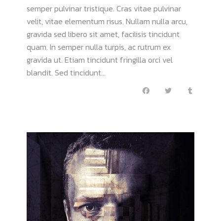
semper pulvinar tristique. Cras vitae pulvinar
velit, vitae elementum risus. Nullam nulla arcu,
gravida sed libero sit amet, facilisis tincidunt
quam. In semper nulla turpis, ac rutrum ex
gravida ut. Etiam tincidunt fringilla orci vel
blandit. Sed tincidunt...