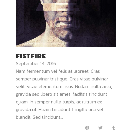
FISTFIRE
September 14, 2016
Nam fermentum vel felis at laoreet. Cras
semper pulvinar tristique. Cras vitae pulvinar
velit, vitae elementum risus. Nullam nulla arcu,
gravida sed libero sit amet, facilisis tincidunt
quam. In semper nulla turpis, ac rutrum ex
gravida ut. Etiam tincidunt fringilla orci vel
blandit. Sed tincidunt...