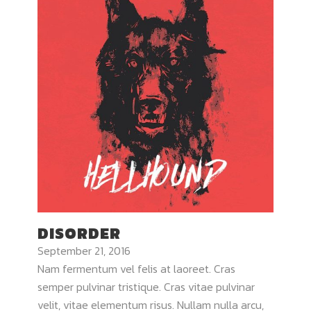
DISORDER
September 21, 2016
Nam fermentum vel felis at laoreet. Cras
semper pulvinar tristique. Cras vitae pulvinar
velit, vitae elementum risus. Nullam nulla arcu,