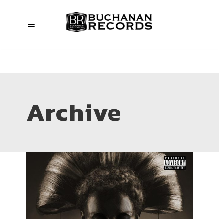
Archive