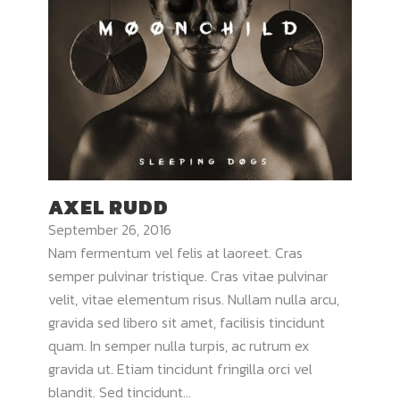
AXEL RUDD
September 26, 2016
Nam fermentum vel felis at laoreet. Cras
semper pulvinar tristique. Cras vitae pulvinar
velit, vitae elementum risus. Nullam nulla arcu,
gravida sed libero sit amet, facilisis tincidunt
quam. In semper nulla turpis, ac rutrum ex
gravida ut. Etiam tincidunt fringilla orci vel
blandit. Sed tincidunt...