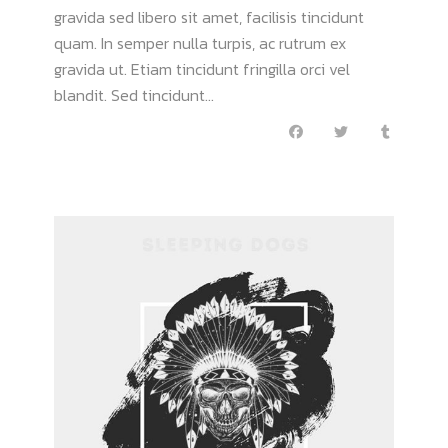
gravida sed libero sit amet, facilisis tincidunt
quam. In semper nulla turpis, ac rutrum ex
gravida ut. Etiam tincidunt fringilla orci vel
blandit. Sed tincidunt...