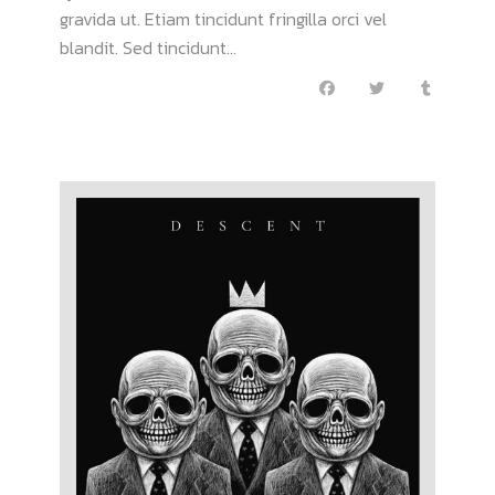
gravida ut. Etiam tincidunt fringilla orci vel
blandit. Sed tincidunt...