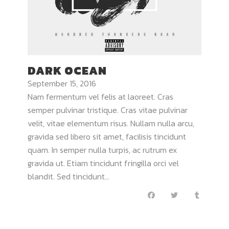
DARK OCEAN
September 15, 2016
Nam fermentum vel felis at laoreet. Cras
semper pulvinar tristique. Cras vitae pulvinar
velit, vitae elementum risus. Nullam nulla arcu,
gravida sed libero sit amet, facilisis tincidunt
quam. In semper nulla turpis, ac rutrum ex
gravida ut. Etiam tincidunt fringilla orci vel
blandit. Sed tincidunt...